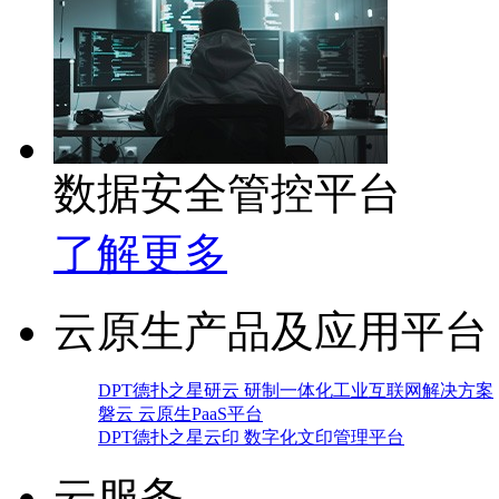
数据安全管控平台
了解更多
云原生产品及应用平台
DPT德扑之星研云 研制一体化工业互联网解决方案
磐云 云原生PaaS平台
DPT德扑之星云印 数字化文印管理平台
云服务