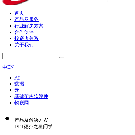
首页
产品及服务
行业解决方案
合作伙伴
投资者关系
关于我们
中
EN
AI
数据
云
基础架构软硬件
物联网
产品及解决方案
DPT德扑之星问学