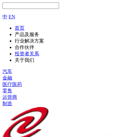
中
EN
首页
产品及服务
行业解决方案
合作伙伴
投资者关系
关于我们
汽车
金融
医疗医药
零售
运营商
制造