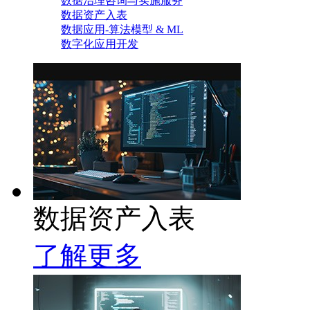
数据治理咨询与实施服务
数据资产入表
数据应用-算法模型 & ML
数字化应用开发
数据资产入表
了解更多