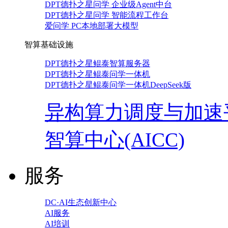
DPT德扑之星问学 企业级Agent中台
DPT德扑之星问学 智能流程工作台
爱问学 PC本地部署大模型
智算基础设施
DPT德扑之星鲲泰智算服务器
DPT德扑之星鲲泰问学一体机
DPT德扑之星鲲泰问学一体机DeepSeek版
异构算力调度与加速
智算中心(AICC)
服务
DC·AI生态创新中心
AI服务
AI培训