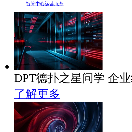
智算中心运营服务
DPT德扑之星问学 企业级
了解更多