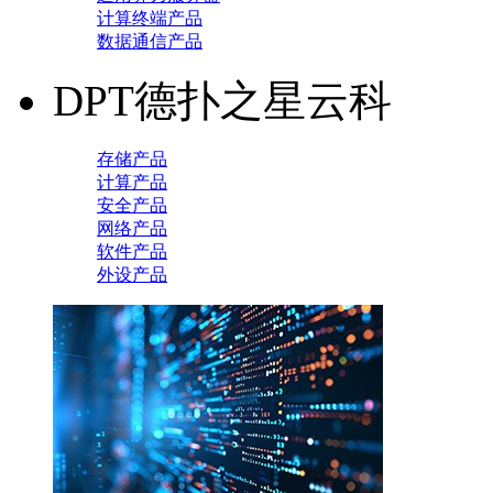
计算终端产品
数据通信产品
DPT德扑之星云科
存储产品
计算产品
安全产品
网络产品
软件产品
外设产品