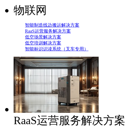
物联网
智能制造线边搬运解决方案
RaaS运营服务解决方案
低空场景解决方案
低空培训解决方案
智能标识识读系统（叉车专用）
RaaS运营服务解决方案