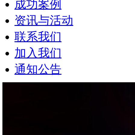
成功案例
资讯与活动
联系我们
加入我们
通知公告