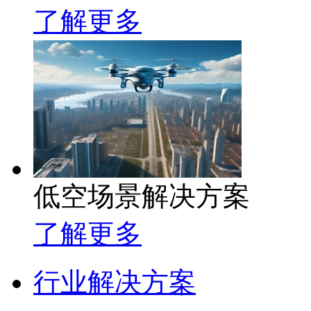
了解更多
低空场景解决方案
了解更多
行业解决方案