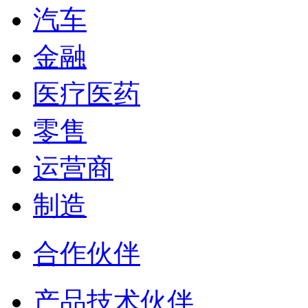
汽车
金融
医疗医药
零售
运营商
制造
合作伙伴
产品技术伙伴