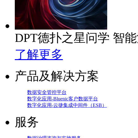
DPT德扑之星问学 智
了解更多
产品及解决方案
数据安全管控平台
数字化应用-Bluenic客户数据平台
数字化应用-云捷集成中间件（ESB）
服务