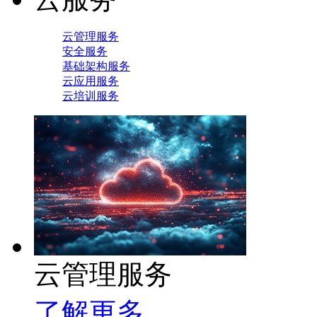
云管理服务
安全服务
基础架构服务
云应用服务
云培训服务
云管理服务
了解更多