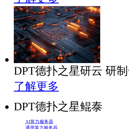
DPT德扑之星研云 研
了解更多
DPT德扑之星鲲泰
AI算力服务器
通用算力服务器