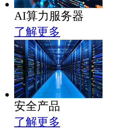
AI算力服务器
了解更多
安全产品
了解更多