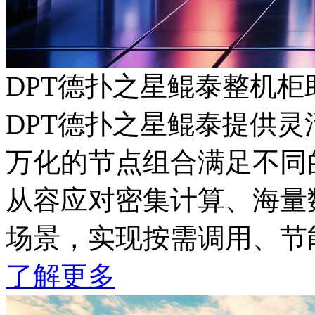
DPT德扑之星鲲泰整机
DPT德扑之星鲲泰提供
万化的节点组合满足不同
从容应对密集计算、海量
场景，实现按需调用、节
了解更多