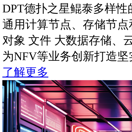
DPT德扑之星鲲泰多样
通用计算节点、存储节点
对象 文件 大数据存储
为NFV等业务创新打造坚
了解更多