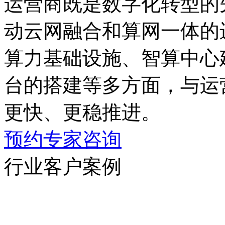
运营商既是数字化转型的
动云网融合和算网一体的
算力基础设施、智算中心
台的搭建等多方面，与运
更快、更稳推进。
预约专家咨询
行业客户案例