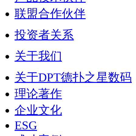
联盟合作伙伴
投资者关系
关于我们
关于DPT德扑之星数码
理论著作
企业文化
ESG