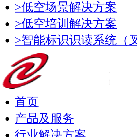
>低空场景解决方案
>低空培训解决方案
>智能标识识读系统（
首页
产品及服务
行业解决方案