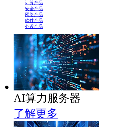
计算产品
安全产品
网络产品
软件产品
外设产品
AI算力服务器
了解更多