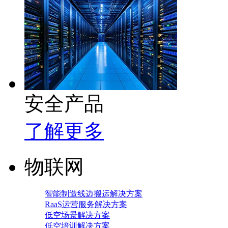
安全产品
了解更多
物联网
智能制造线边搬运解决方案
RaaS运营服务解决方案
低空场景解决方案
低空培训解决方案