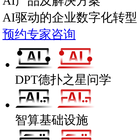
AI产品及解决方案
AI驱动的企业数字化转型
预约专家咨询
DPT德扑之星问学
智算基础设施