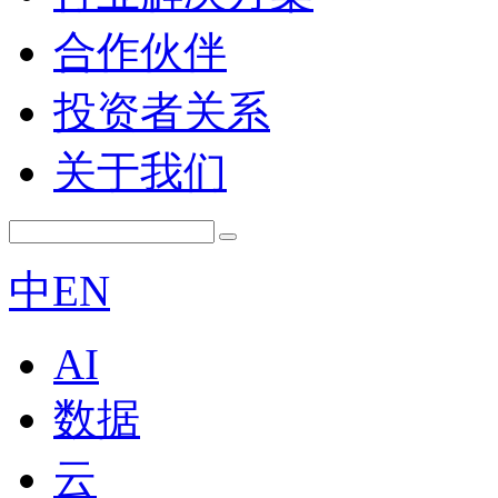
合作伙伴
投资者关系
关于我们
中
EN
AI
数据
云