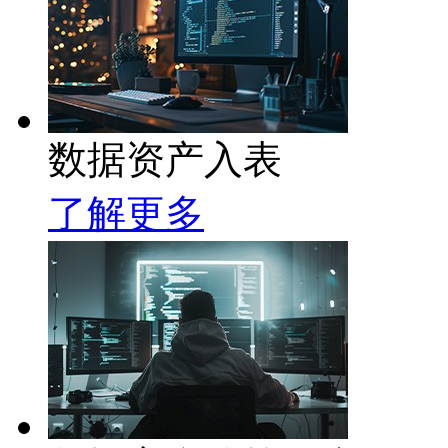
数据资产入表
了解更多