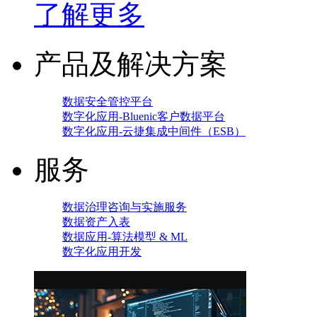
了解更多
产品及解决方案
数据安全管控平台
数字化应用-Bluenic客户数据平台
数字化应用-云捷集成中间件（ESB）
服务
数据治理咨询与实施服务
数据资产入表
数据应用-算法模型 & ML
数字化应用开发