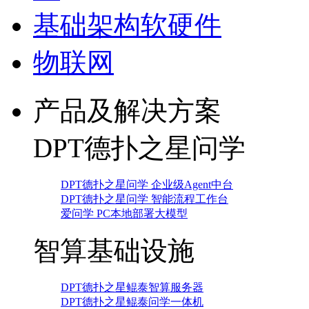
基础架构软硬件
物联网
产品及解决方案
DPT德扑之星问学
DPT德扑之星问学 企业级Agent中台
DPT德扑之星问学 智能流程工作台
爱问学 PC本地部署大模型
智算基础设施
DPT德扑之星鲲泰智算服务器
DPT德扑之星鲲泰问学一体机