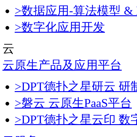
>数据应用-算法模型 & 
>数字化应用开发
云
云原生产品及应用平台
>DPT德扑之星研云 
>磐云 云原生PaaS平台
>DPT德扑之星云印 