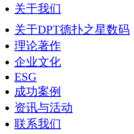
关于我们
关于DPT德扑之星数码
理论著作
企业文化
ESG
成功案例
资讯与活动
联系我们