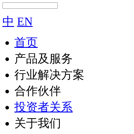
中
EN
首页
产品及服务
行业解决方案
合作伙伴
投资者关系
关于我们