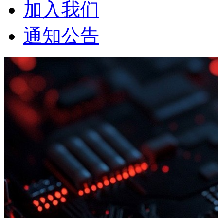
加入我们
通知公告