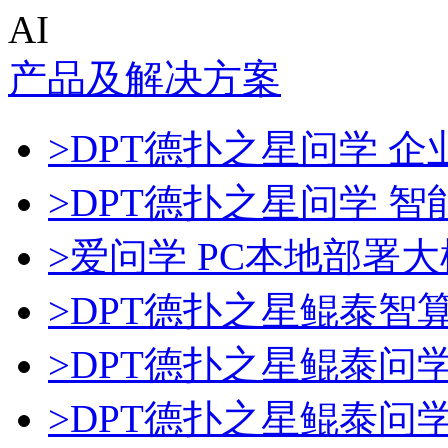
AI
产品及解决方案
>DPT德扑之星问学 企业
>DPT德扑之星问学 
>爱问学 PC本地部署
>DPT德扑之星鲲泰智
>DPT德扑之星鲲泰问
>DPT德扑之星鲲泰问学一