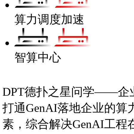
算力调度加速
智算中心
DPT德扑之星问学——企业
打通GenAI落地企业的
素，综合解决GenAI工