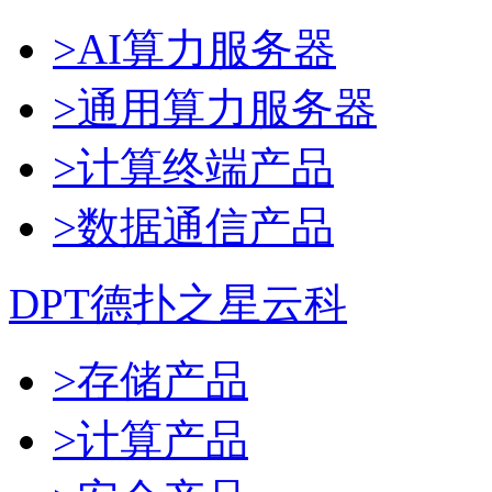
>AI算力服务器
>通用算力服务器
>计算终端产品
>数据通信产品
DPT德扑之星云科
>存储产品
>计算产品