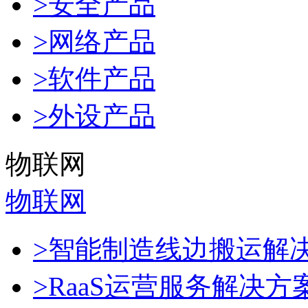
>安全产品
>网络产品
>软件产品
>外设产品
物联网
物联网
>智能制造线边搬运解
>RaaS运营服务解决方