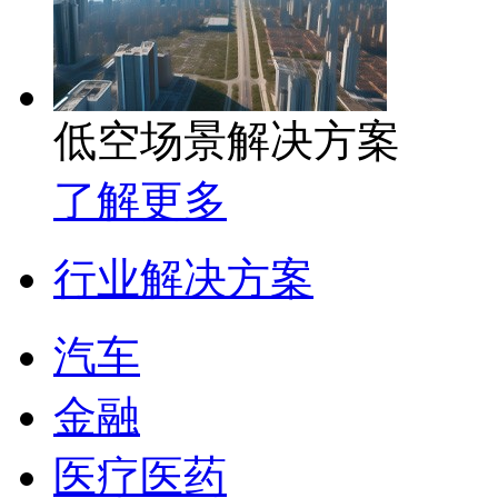
低空场景解决方案
了解更多
行业解决方案
汽车
金融
医疗医药