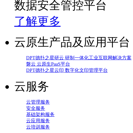
数据安全管控平台
了解更多
云原生产品及应用平台
DPT德扑之星研云 研制一体化工业互联网解决方案
磐云 云原生PaaS平台
DPT德扑之星云印 数字化文印管理平台
云服务
云管理服务
安全服务
基础架构服务
云应用服务
云培训服务