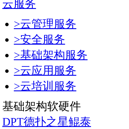
云服务
>云管理服务
>安全服务
>基础架构服务
>云应用服务
>云培训服务
基础架构软硬件
DPT德扑之星鲲泰