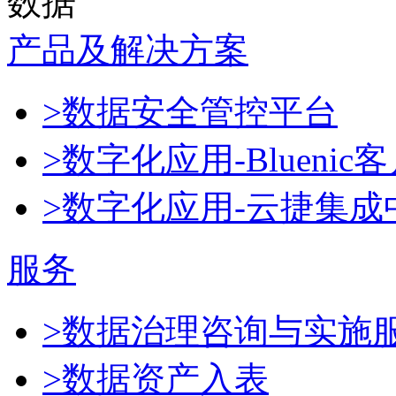
数据
产品及解决方案
>数据安全管控平台
>数字化应用-Blueni
>数字化应用-云捷集成
服务
>数据治理咨询与实施
>数据资产入表