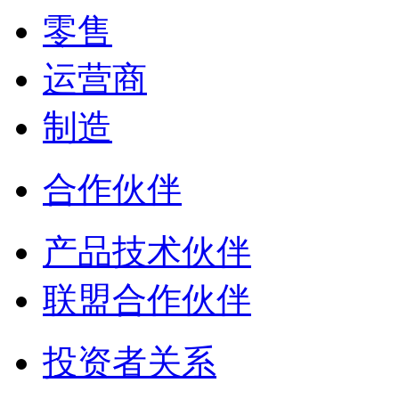
零售
运营商
制造
合作伙伴
产品技术伙伴
联盟合作伙伴
投资者关系