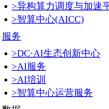
>异构算力调度与加速
>智算中心(AICC)
服务
>DC·AI生态创新中心
>AI服务
>AI培训
>智算中心运营服务