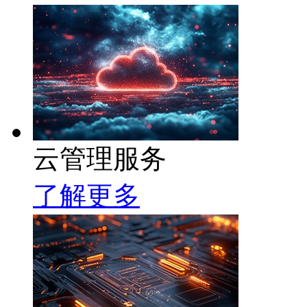
云管理服务
了解更多