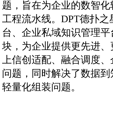
题，旨在为企业的数智化转
工程流水线。DPT德扑
台、企业私域知识管理平
块，为企业提供更先进、
上信创适配、融合调度、
问题，同时解决了数据到
轻量化组装问题。