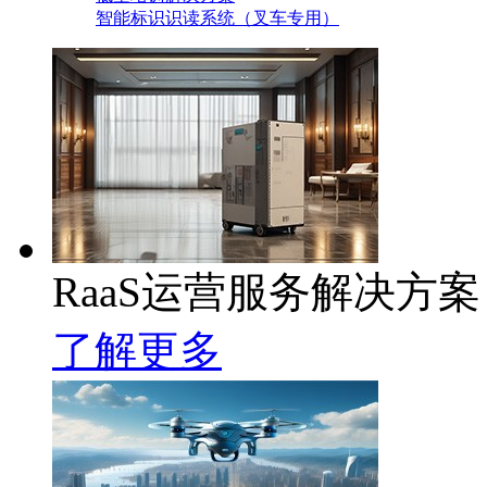
智能标识识读系统（叉车专用）
RaaS运营服务解决方案
了解更多